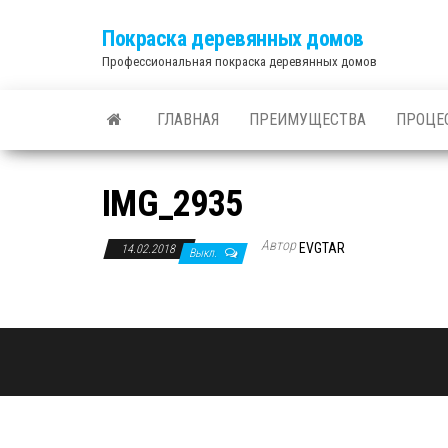
Покраска деревянных домов
Профессиональная покраска деревянных домов
ГЛАВНАЯ
ПРЕИМУЩЕСТВА
ПРОЦЕ
IMG_2935
Автор
EVGTAR
14.02.2018
Выкл.