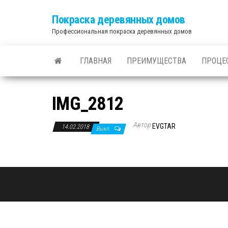
Покраска деревянных домов
Профессиональная покраска деревянных домов
ГЛАВНАЯ
ПРЕИМУЩЕСТВА
ПРОЦЕ
IMG_2812
Автор
EVGTAR
14.02.2018
Выкл.