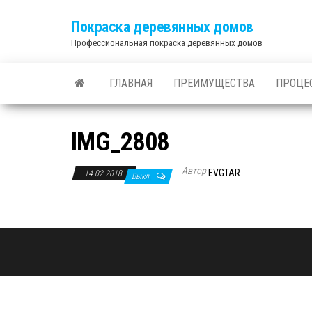
Покраска деревянных домов
Профессиональная покраска деревянных домов
ГЛАВНАЯ
ПРЕИМУЩЕСТВА
ПРОЦЕ
IMG_2808
Автор
EVGTAR
14.02.2018
Выкл.