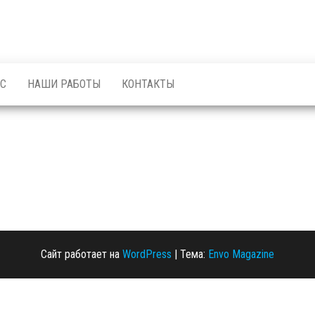
С
НАШИ РАБОТЫ
КОНТАКТЫ
Сайт работает на
WordPress
|
Тема:
Envo Magazine