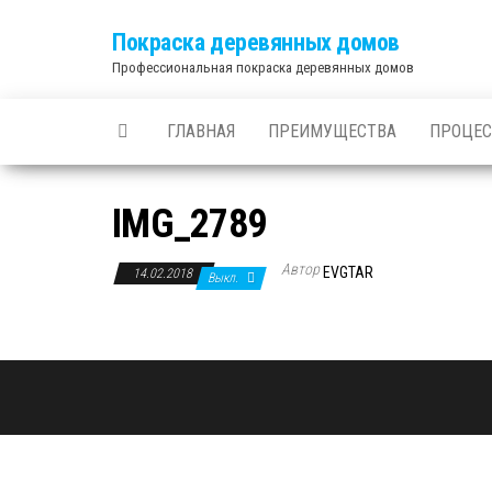
Покраска деревянных домов
Профессиональная покраска деревянных домов
ГЛАВНАЯ
ПРЕИМУЩЕСТВА
ПРОЦЕС
IMG_2789
Автор
EVGTAR
14.02.2018
Выкл.