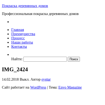
Покраска деревянных домов
Профессиональная покраска деревянных домов
Главная
Преимущества
Процесс
Наши работы
Контакты
Найти:
IMG_2424
14.02.2018
Выкл.
Автор
evgtar
Сайт работает на
WordPress
|
Тема:
Envo Magazine