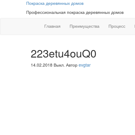
Покраска деревянных домов
Профессиональная покраска деревянных домов
Главная
Преимущества
Процесс
223etu4ouQ0
14.02.2018
Выкл.
Автор
evgtar