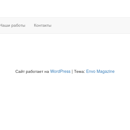
Наши работы
Контакты
Сайт работает на
WordPress
|
Тема:
Envo Magazine